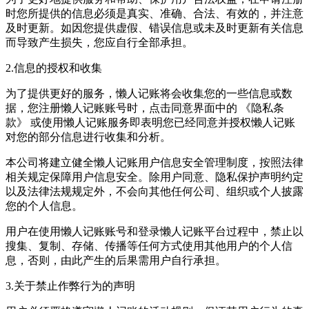
时您所提供的信息必须是真实、准确、合法、有效的，并注意
及时更新。如因您提供虚假、错误信息或未及时更新有关信息
而导致产生损失，您应自行全部承担。
2.信息的授权和收集
为了提供更好的服务，懒人记账将会收集您的一些信息或数
据，您注册懒人记账账号时，点击同意界面中的 《隐私条
款》 或使用懒人记账服务即表明您已经同意并授权懒人记账
对您的部分信息进行收集和分析。
本公司将建立健全懒人记账用户信息安全管理制度，按照法律
相关规定保障用户信息安全。除用户同意、隐私保护声明约定
以及法律法规规定外，不会向其他任何公司、组织或个人披露
您的个人信息。
用户在使用懒人记账账号和登录懒人记账平台过程中，禁止以
搜集、复制、存储、传播等任何方式使用其他用户的个人信
息，否则，由此产生的后果需用户自行承担。
3.关于禁止作弊行为的声明