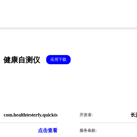
健康自测仪
应用下载
com.healthtesterfy.quickts
长
开发者:
点击查看
服务条款: