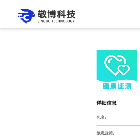
详细信息
包名:
隐私政策: