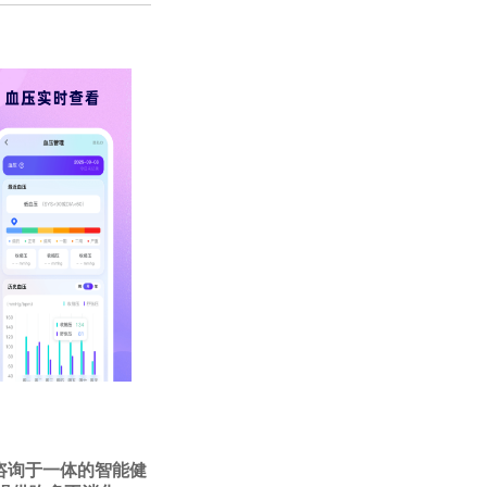
咨询于一体的智能健