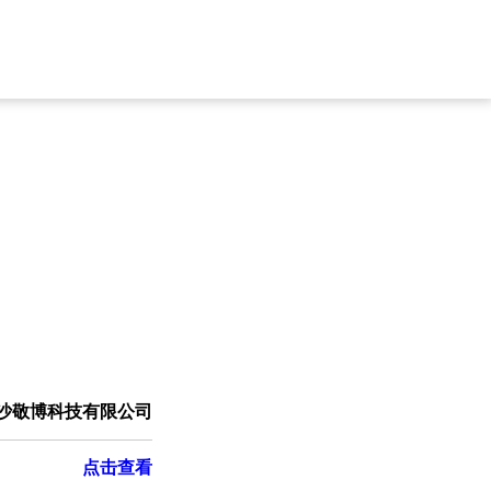
沙敬博科技有限公司
点击查看